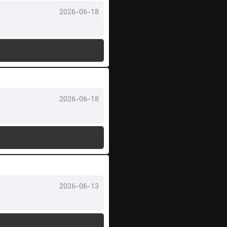
2026-06-18
2026-06-18
2026-06-13